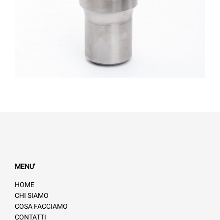
MENU'
HOME
CHI SIAMO
COSA FACCIAMO
CONTATTI