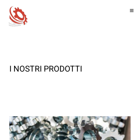
I NOSTRI PRODOTTI